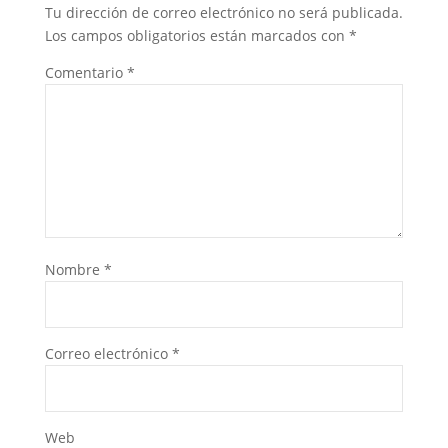
Tu dirección de correo electrónico no será publicada.
Los campos obligatorios están marcados con
*
Comentario
*
Nombre
*
Correo electrónico
*
Web