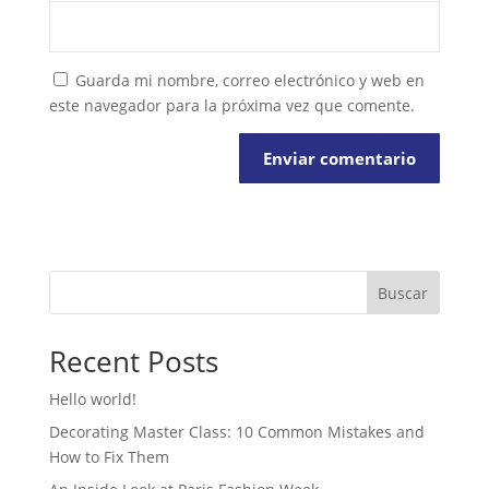
Guarda mi nombre, correo electrónico y web en
este navegador para la próxima vez que comente.
Buscar
Recent Posts
Hello world!
Decorating Master Class: 10 Common Mistakes and
How to Fix Them