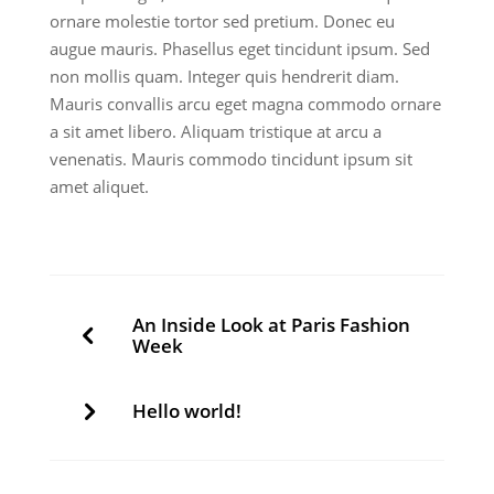
ornare molestie tortor sed pretium. Donec eu
augue mauris. Phasellus eget tincidunt ipsum. Sed
non mollis quam. Integer quis hendrerit diam.
Mauris convallis arcu eget magna commodo ornare
a sit amet libero. Aliquam tristique at arcu a
venenatis. Mauris commodo tincidunt ipsum sit
amet aliquet.
An Inside Look at Paris Fashion
Week
Hello world!