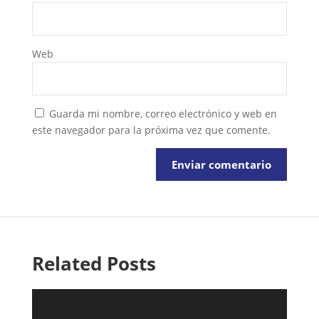
Web
Guarda mi nombre, correo electrónico y web en
este navegador para la próxima vez que comente.
Related Posts