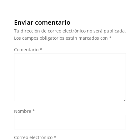
Enviar comentario
Tu dirección de correo electrónico no será publicada.
Los campos obligatorios están marcados con
*
Comentario
*
Nombre
*
Correo electrónico
*