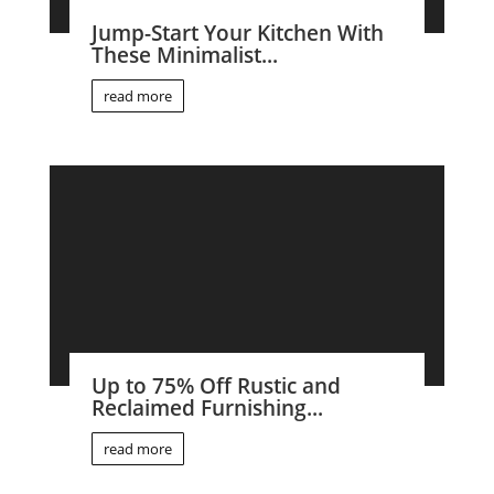
Jump-Start Your Kitchen With
These Minimalist...
read more
Up to 75% Off Rustic and
Reclaimed Furnishing...
read more